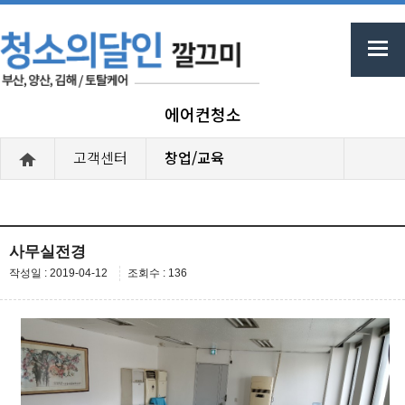
에어컨청소
고객센터
창업/교육
사무실전경
작성일 : 2019-04-12
조회수 : 136