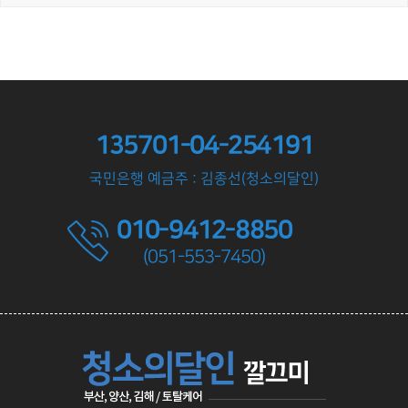
135701-04-254191
국민은행 예금주 : 김종선(청소의달인)
010-9412-8850
(051-553-7450)