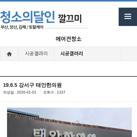
에어컨청소
시공갤러리
시공갤러리
19.6.5 강서구 태안한의원
작성일 : 2020-01-01
조회수 : 1337