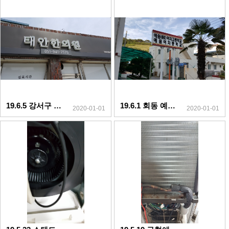
19.6.5 강서구 태안한의원
19.6.1 회동 예원고등학교
2020-01-01
2020-01-01