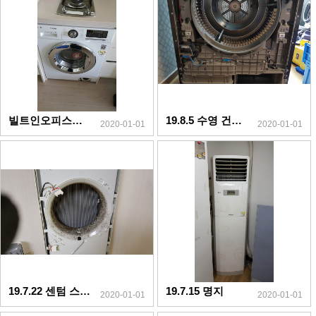
빌트인오피스텔 19.10.3
19.8.5 수영 건조기
2020-01-01
2020-01-01
19.7.22 센텀 스마트에어컨
19.7.15 명지
2020-01-01
2020-01-01