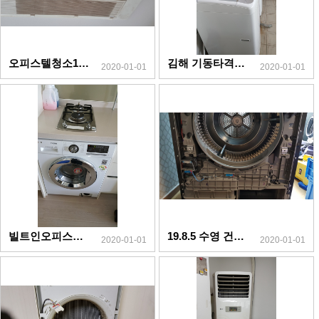
오피스텔청소19.11.6
김해 기동타격대19.11.1
2020-01-01
2020-01-01
빌트인오피스텔 19.10.3
19.8.5 수영 건조기
2020-01-01
2020-01-01