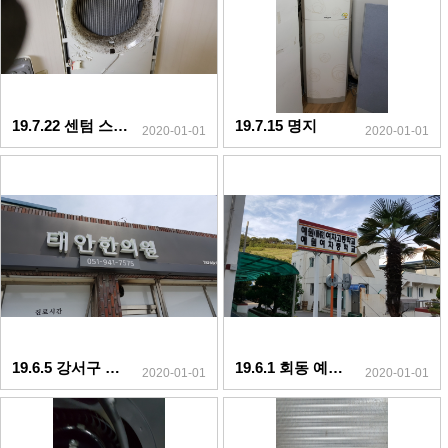
19.7.22 센텀 스마트에어컨
19.7.15 명지
2020-01-01
2020-01-01
19.6.5 강서구 태안한의원
19.6.1 회동 예원고등학교
2020-01-01
2020-01-01