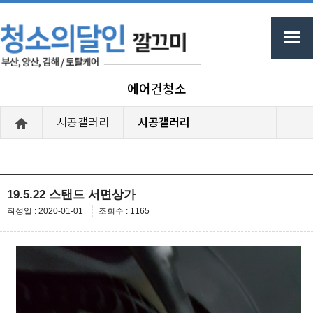
에어컨청소
시공갤러리
시공갤러리
19.5.22 스탠드 서면상가
작성일 : 2020-01-01
조회수 : 1165