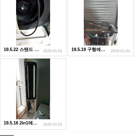
19.5.22 스탠드 서면상가
19.5.19 구형에어컨 양정동
2020-01-01
2020-01-01
19.5.16 2in1에어컨 연산9동
2020-01-01